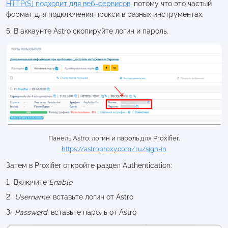
HTTP(S) подходит для веб-сервисов,
потому что это частый
формат для подключения прокси в разных инструментах.
5. В аккаунте Astro скопируйте логин и пароль.
Панель Astro: логин и пароль для Proxifier.
https://astroproxy.com/ru/sign-in
Затем в Proxifier откройте раздел Authentication:
Включите
Enable
Username
: вставьте логин от Astro
Password
: вставьте пароль от Astro