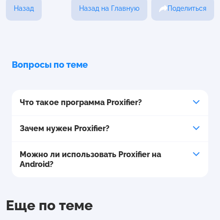
Назад
Назад на Главную
Поделиться
Вопросы по теме
Что такое программа Proxifier?
Зачем нужен Proxifier?
Можно ли использовать Proxifier на
Android?
Еще по теме