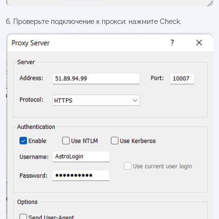
6. Проверьте подключение к прокси: нажмите Check.