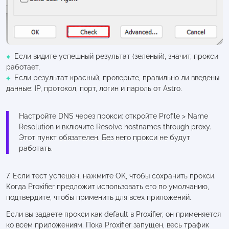
Если видите успешный результат (зеленый), значит, прокси
работает,
Если результат красный, проверьте, правильно ли введены
данные: IP, протокол, порт, логин и пароль от Astro.
Настройте DNS через прокси: откройте Profile > Name
Resolution и включите Resolve hostnames through proxy.
Этот пункт обязателен. Без него прокси не будут
работать.
7. Если тест успешен, нажмите OK, чтобы сохранить прокси.
Когда Proxifier предложит использовать его по умолчанию,
подтвердите, чтобы применить для всех приложений.
Если вы задаете прокси как default в Proxifier, он применяется
ко всем приложениям. Пока Proxifier запущен, весь трафик