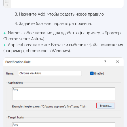
3. Нажмите Add, чтобы создать новое правило.
4. Задайте базовые параметры правила:
Name: любое название для удобства (например, «Браузер
Chrome через Astro»).
Applications: нажмите Browse и выберите файл приложения
(например, chrome.exe в Windows).