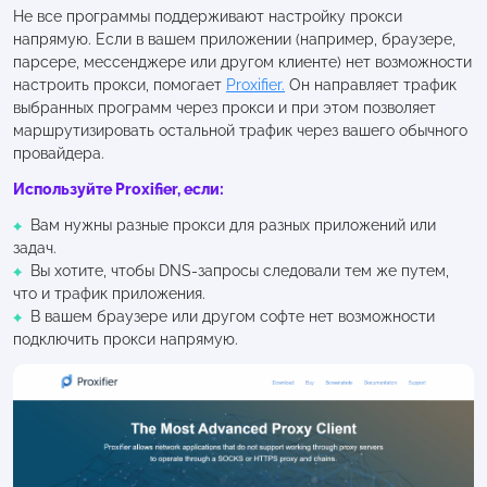
Не все программы поддерживают настройку прокси
напрямую. Если в вашем приложении (например, браузере,
парсере, мессенджере или другом клиенте) нет возможности
настроить прокси, помогает
Proxifier.
Он направляет трафик
выбранных программ через прокси и при этом позволяет
маршрутизировать остальной трафик через вашего обычного
провайдера.
Используйте Proxifier, если:
Вам нужны разные прокси для разных приложений или
задач.
Вы хотите, чтобы DNS-запросы следовали тем же путем,
что и трафик приложения.
В вашем браузере или другом софте нет возможности
подключить прокси напрямую.