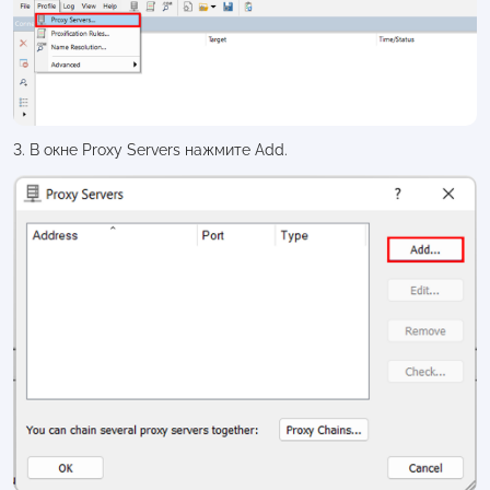
3. В окне Proxy Servers нажмите Add.