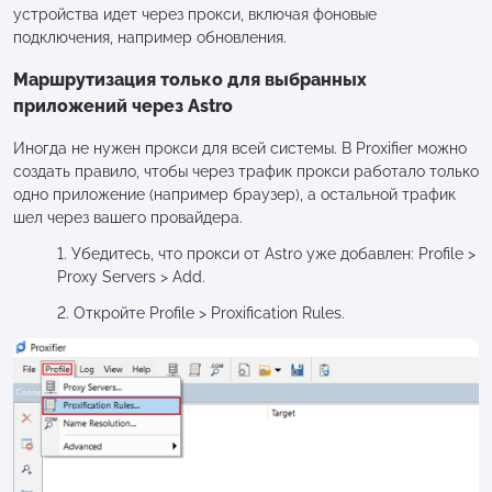
устройства идет через прокси, включая фоновые
подключения, например обновления.
Маршрутизация только для выбранных
приложений через Astro
Иногда не нужен прокси для всей системы. В Proxifier можно
создать правило, чтобы через трафик прокси работало только
одно приложение (например браузер), а остальной трафик
шел через вашего провайдера.
1. Убедитесь, что прокси от Astro уже добавлен: Profile >
Proxy Servers > Add.
2. Откройте Profile > Proxification Rules.