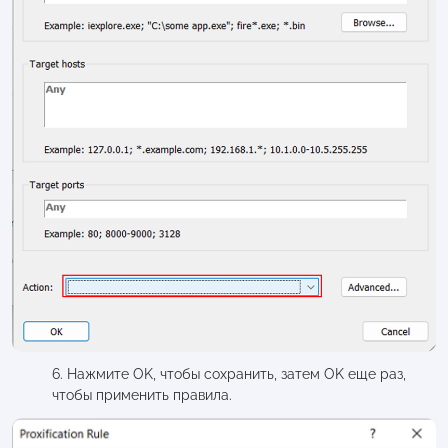
6. Нажмите OK, чтобы сохранить, затем OK еще раз,
чтобы применить правила.