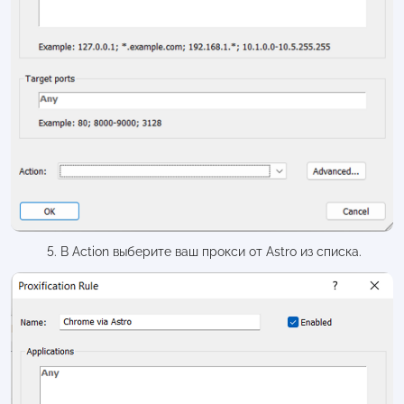
5. В Action выберите ваш прокси от Astro из списка.