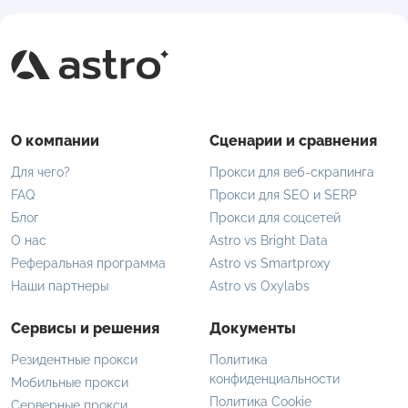
О компании
Сценарии и сравнения
Для чего?
Прокси для веб-скрапинга
FAQ
Прокси для SEO и SERP
Блог
Прокси для соцсетей
О нас
Astro vs Bright Data
Реферальная программа
Astro vs Smartproxy
Наши партнеры
Astro vs Oxylabs
Сервисы и решения
Документы
Резидентные прокси
Политика
конфиденциальности
Мобильные прокси
Политика Cookie
Серверные прокси